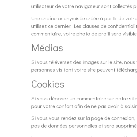
utilisateur de votre navigateur sont collectés
Une chaîne anonymisée créée à partir de votre
utilisez ce dernier. Les clauses de confidential
commentaire, votre photo de profil sera visib
Médias
Si vous téléversez des images sur le site, no
personnes visitant votre site peuvent téléchar
Cookies
Si vous déposez un commentaire sur notre site,
pour votre confort afin de ne pas avoir à sais
Si vous vous rendez sur la page de connexion, 
pas de données personnelles et sera supprimé