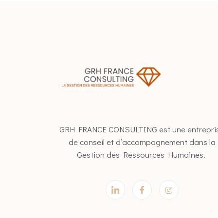
GRH FRANCE CONSULTING est une entrepri
de conseil et d’accompagnement dans la
Gestion des Ressources Humaines.