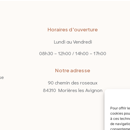
Horaires d'ouverture
Lundi au Vendredi
08h30 – 12h00 / 14h00 – 17h00
Notre adresse
se
90 chemin des roseaux
84310 Morières les Avignon
Pour offrir 
cookies pour
à ces techn
de navigatio
consentement