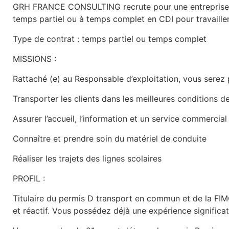
GRH FRANCE CONSULTING recrute pour une entreprise
temps partiel ou à temps complet en CDI pour travailler 
Type de contrat : temps partiel ou temps complet
MISSIONS :
Rattaché (e) au Responsable d’exploitation, vous serez 
Transporter les clients dans les meilleures conditions d
Assurer l’accueil, l’information et un service commercial 
Connaître et prendre soin du matériel de conduite
Réaliser les trajets des lignes scolaires
PROFIL :
Titulaire du permis D transport en commun et de la FIMO
et réactif. Vous possédez déjà une expérience significa