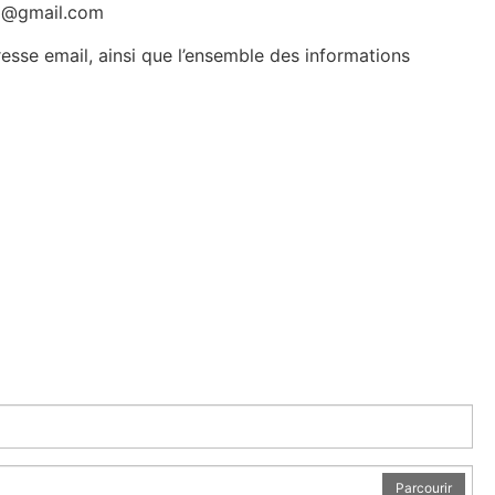
ng@gmail.com
esse email, ainsi que l’ensemble des informations
Parcourir