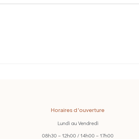
Horaires d'ouverture
Lundi au Vendredi
08h30 – 12h00 / 14h00 – 17h00