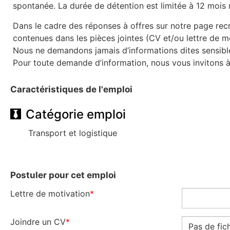
spontanée. La durée de détention est limitée à 12 moi
Dans le cadre des réponses à offres sur notre page rec
contenues dans les pièces jointes (CV et/ou lettre de 
Nous ne demandons jamais d’informations dites sensibl
Pour toute demande d’information, nous vous invitons 
Caractéristiques de l'emploi
Catégorie emploi
Transport et logistique
Postuler pour cet emploi
Lettre de motivation
*
Joindre un CV
*
Pas de fic