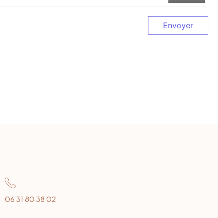
Envoyer
06 31 80 38 02